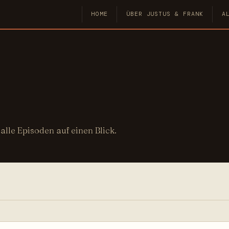
HOME
ÜBER JUSTUS & FRANK
A
le Episoden auf einen Blick.