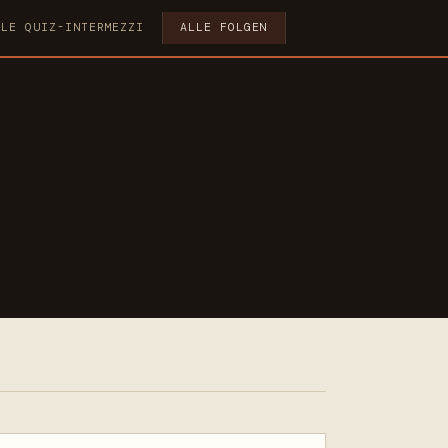
LLE QUIZ-INTERMEZZI
ALLE FOLGEN