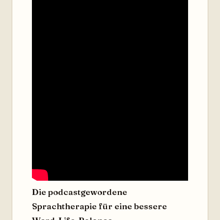
Die podcastgewordene
Sprachtherapie für eine bessere