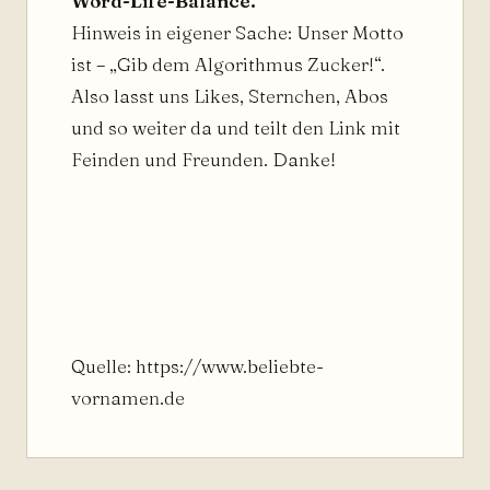
Word-Life-Balance.
Hinweis in eigener Sache: Unser Motto
ist – „Gib dem Algorithmus Zucker!“.
Also lasst uns Likes, Sternchen, Abos
und so weiter da und teilt den Link mit
Feinden und Freunden. Danke!
Quelle: https://www.beliebte-
vornamen.de