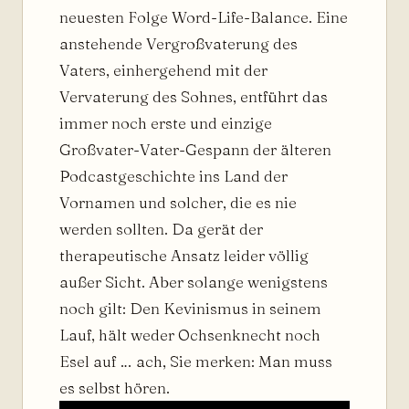
neuesten Folge Word-Life-Balance. Eine
anstehende Vergroßvaterung des
Vaters, einhergehend mit der
Vervaterung des Sohnes, entführt das
immer noch erste und einzige
Großvater-Vater-Gespann der älteren
Podcastgeschichte ins Land der
Vornamen und solcher, die es nie
werden sollten. Da gerät der
therapeutische Ansatz leider völlig
außer Sicht. Aber solange wenigstens
noch gilt: Den Kevinismus in seinem
Lauf, hält weder Ochsenknecht noch
Esel auf … ach, Sie merken: Man muss
es selbst hören.