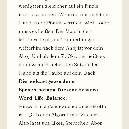
wenigstens zielsicher auf ein Finale
furioso zusteuert. Wenn da mal nicht der
Hund in der Pfanne verrückt wird – oder
muss es heißen: Der Mais in der
Mikrowelle ploppt? Immerhin gilt
weiterhin: nach dem Ahoj ist vor dem
Ahoj. Und ab dem 31. Oktober heißt es
dann wieder: Lieber den Satz in der
Hand als die Taube auf dem Dach.
Die podcastgewordene
Sprachtherapie für eine bessere
Word-Life-Balance.
Hinweis in eigener Sache: Unser Motto
ist – „Gib dem Algorithmus Zucker!“.
Also lasst uns Likes, Sternchen, Abos