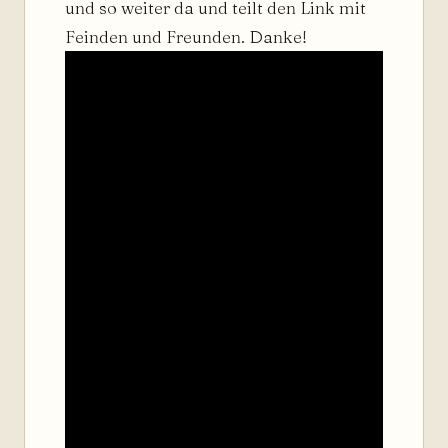
und so weiter da und teilt den Link mit
Feinden und Freunden. Danke!