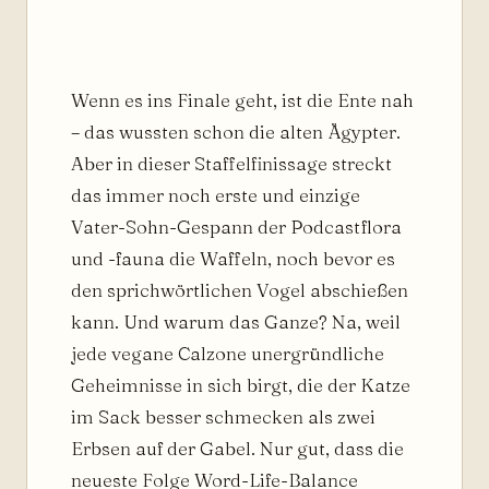
Wenn es ins Finale geht, ist die Ente nah
– das wussten schon die alten Ägypter.
Aber in dieser Staffelfinissage streckt
das immer noch erste und einzige
Vater-Sohn-Gespann der Podcastflora
und -fauna die Waffeln, noch bevor es
den sprichwörtlichen Vogel abschießen
kann. Und warum das Ganze? Na, weil
jede vegane Calzone unergründliche
Geheimnisse in sich birgt, die der Katze
im Sack besser schmecken als zwei
Erbsen auf der Gabel. Nur gut, dass die
neueste Folge Word-Life-Balance