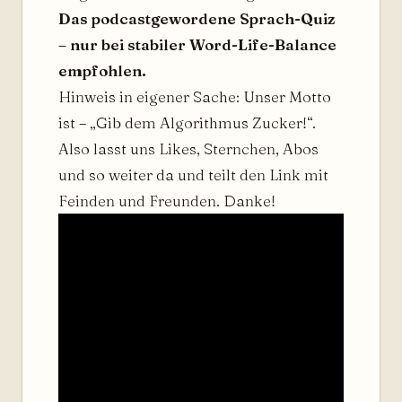
Das podcastgewordene Sprach-Quiz
– nur bei stabiler Word-Life-Balance
empfohlen.
Hinweis in eigener Sache: Unser Motto
ist – „Gib dem Algorithmus Zucker!“.
Also lasst uns Likes, Sternchen, Abos
und so weiter da und teilt den Link mit
Feinden und Freunden. Danke!