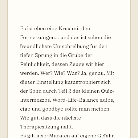
Es ist eben eine Krux mit den
Fortsetzungen… und das ist schon die
freundlichste Umschreibung für den
tiefen Sprung in die Grube der
Peinlichkeit, dessen Zeuge wir hier
werden. Wer? Wie? Was? Ja, genau. Mit
dieser Einstellung katastrophiert sich
der Sohn durch Teil 2 des kleinen Quiz-
Intermezzos. Word-Life-Balance adios,
ciao und goodbye sollte man meinen.
Wie gut, dass die nächste
Therapiesitzung naht.
Es gilt also: Mitraten auf eigene Gefahr.